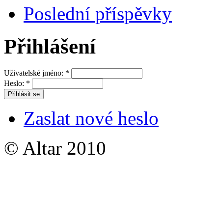
Poslední příspěvky
Přihlášení
Uživatelské jméno:
*
Heslo:
*
Zaslat nové heslo
© Altar 2010