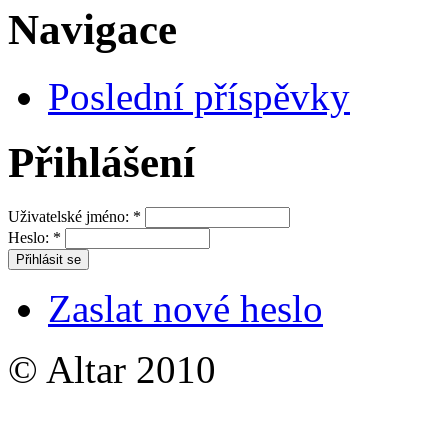
Navigace
Poslední příspěvky
Přihlášení
Uživatelské jméno:
*
Heslo:
*
Zaslat nové heslo
© Altar 2010